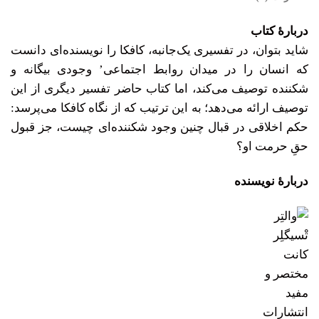
دربارۀ کتاب
شاید بتوان، در تفسیری یک‌جانبه، کافکا را نویسنده‌ای دانست
که انسان را در میدان روابط اجتماعی’ وجودی بیگانه و
شکننده توصیف می‌کند، اما کتاب حاضر تفسیر دیگری از این
توصیف ارائه می‌دهد؛ به این ترتیب که از نگاه کافکا می‌پرسد:
حکم اخلاقی در قبال چنین وجود شکننده‌ای چیست، جز قبول
حقِ حرمت او؟
دربارۀ نویسنده