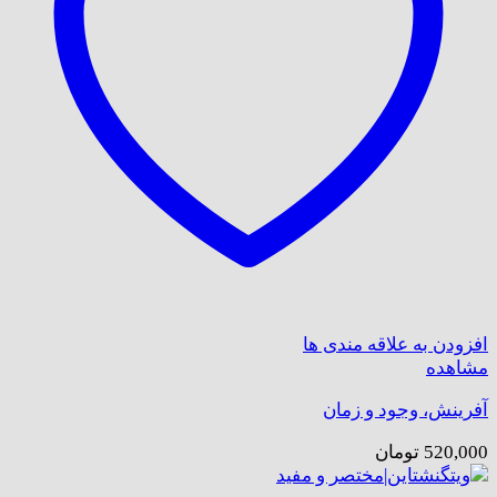
افزودن به علاقه مندی ها
مشاهده
آفرینش، وجود و زمان
520,000
تومان