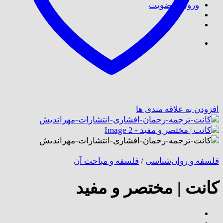
ورود / عضویت
افزودن به علاقه مندی ها
فلسفه و روان‌شناسی
/
فلسفه و مباحث آن
کانت | مختصر و مفید