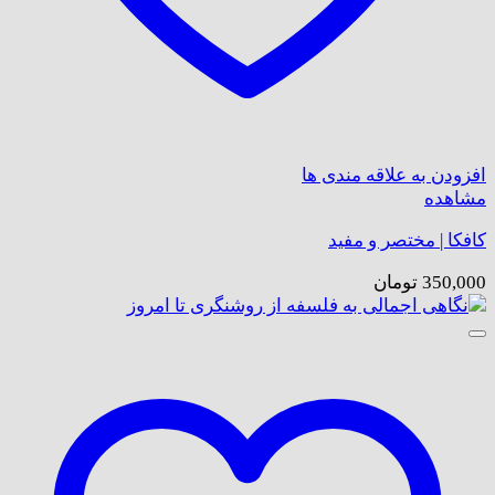
افزودن به علاقه مندی ها
مشاهده
کافکا | مختصر و مفید
350,000
تومان