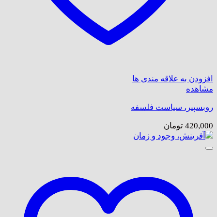
افزودن به علاقه مندی ها
مشاهده
روبسپیر، سیاست فلسفه
420,000
تومان