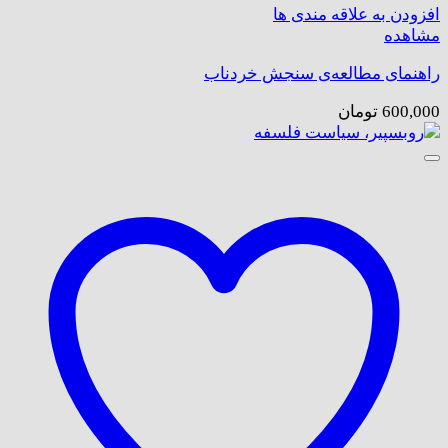
افزودن به علاقه مندی ها
مشاهده
راهنمای مطالعه‌ی سنجش خردناب
600,000
تومان