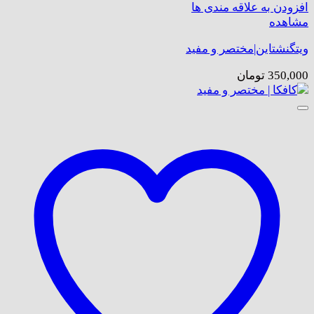
افزودن به علاقه مندی ها
مشاهده
ویتگنشتاین|مختصر و مفید
350,000
تومان