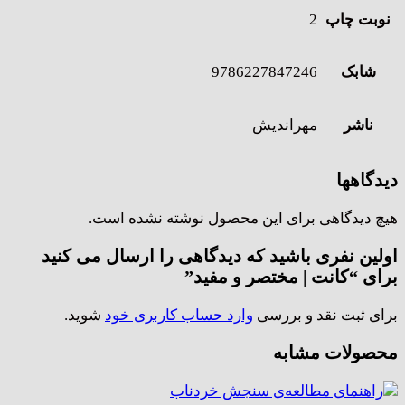
نوبت چاپ
2
شابک
9786227847246
ناشر
مهراندیش
دیدگاهها
هیچ دیدگاهی برای این محصول نوشته نشده است.
اولین نفری باشید که دیدگاهی را ارسال می کنید
برای “کانت | مختصر و مفید”
برای ثبت نقد و بررسی
وارد حساب کاربری خود
شوید.
محصولات مشابه