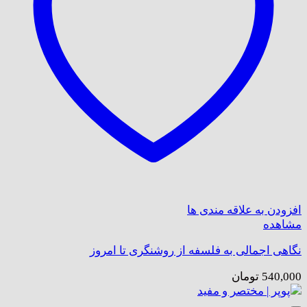
افزودن به علاقه مندی ها
مشاهده
نگاهی اجمالی به فلسفه از روشنگری تا امروز
540,000
تومان