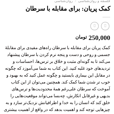
فلسفه و روان‌شناسی
/
روان‌شناسی
کمک پریان: برای مقابله با سرطان
250,000
تومان
کمک پریان برای مقابله با سرطان راه‌های مفیدی برای مقابلهٔ
جسمی و روحی و دست و پنجه نرم کردن با سرطان پیشنهاد
می‌کند تا به گونه‌ای مثبت و خلاق بر ترس‌ها، احساسات و
تردیدهای خود غلبه کنید. این کتاب به شما می‌آموزد که چگونه
در مقابل این بیماری بایستید و چگونه عمل کنید که به بهبود و
خوب تر شدن شما کمک کند. همچنین می‌توان از این کتاب
آموخت که سرطان علی‌رغم همهٔ محدودیت‌ها و ترس‌های
بدیهی و غیرقابل انکارش، چه‌بسا می‌تواند موقعیت‌هایی را
خلق کند که انسان را به خدا و اطرافیانش نزدیک‌تر سازد و به
چیزهایی توجه کند و اهمیت بدهد که در واقع از اهمیت بیشتری