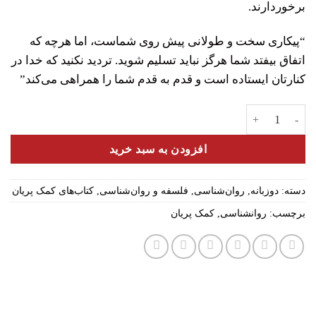
برخوردارند.
“پیکاری سخت و طولانی پیش روی شماست، اما هرچه که
اتفاق بیفتد شما هرگز نباید تسلیم شوید. تردید نکنید که خدا در
کنارتان ایستاده است و قدم به قدم شما را همراهی می‌کند”
کمک پریان: برای مقابله با سرطان عدد
افزودن به سبد خرید
دسته:
دوزبانه
,
روان‌شناسی
,
فلسفه و روان‌شناسی
,
کتاب‌های کمک پریان
برچسب:
روانشناسی
,
کمک پریان