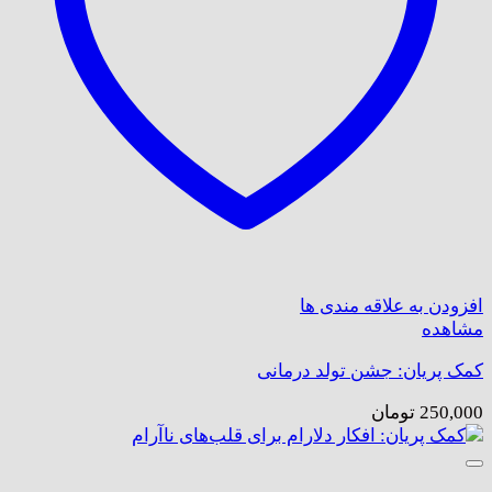
افزودن به علاقه مندی ها
مشاهده
کمک پریان: جشن تولد درمانی
250,000
تومان