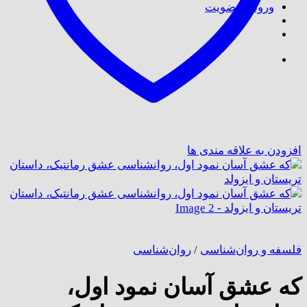
ورود / عضویت
افزودن به علاقه مندی ها
فلسفه و روان‌شناسی
/
روان‌شناسی
که عشق آسان نمود اول،