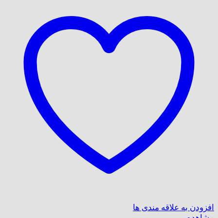
افزودن به علاقه مندی ها
مشاهده