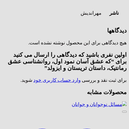
ناشر
مهراندیش
دیدگاهها
هیچ دیدگاهی برای این محصول نوشته نشده است.
اولین نفری باشید که دیدگاهی را ارسال می کنید
برای “که عشق آسان نمود اول، روانشناسی عشق
رمانتیک، داستان تریستان و ایزولد”
برای ثبت نقد و بررسی
وارد حساب کاربری خود
شوید.
محصولات مشابه