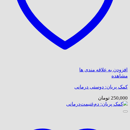
افزودن به علاقه مندی ها
مشاهده
کمک پریان: دوستی درمانی
250,000
تومان