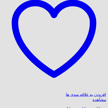
افزودن به علاقه مندی ها
مشاهده