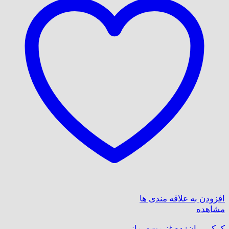
افزودن به علاقه مندی ها
مشاهده
کمک پریان: دم‌غنیمت‌درمانی