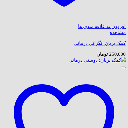
افزودن به علاقه مندی ها
مشاهده
کمک پریان: نگرانی درمانی
250,000
تومان