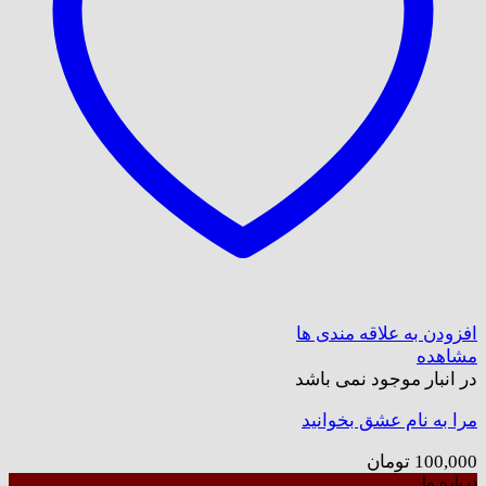
افزودن به علاقه مندی ها
مشاهده
در انبار موجود نمی باشد
مرا به نام عشق بخوانید
100,000
تومان
درباره ما