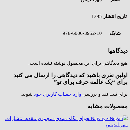
تاریخ انتشار
1395
شابک
978-6006-3952-10
دیدگاهها
هیچ دیدگاهی برای این محصول نوشته نشده است.
اولین نفری باشید که دیدگاهی را ارسال می کنید
برای “یک عالمه حرف برای تو”
برای ثبت نقد و بررسی
وارد حساب کاربری خود
شوید.
محصولات مشابه