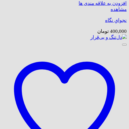
افزودن به علاقه مندی ها
مشاهده
نجوایِ نگاه
400,000
تومان