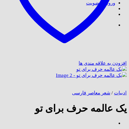
ورود / عضویت
افزودن به علاقه مندی ها
ادبیات
/
شعر معاصر فارسی
یک عالمه حرف برای تو