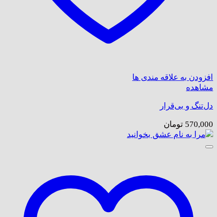
افزودن به علاقه مندی ها
مشاهده
دل‌تنگ و بی‌قرار
570,000
تومان