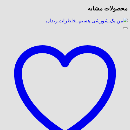
محصولات مشابه