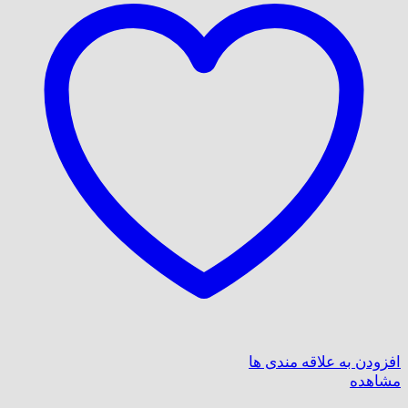
افزودن به علاقه مندی ها
مشاهده