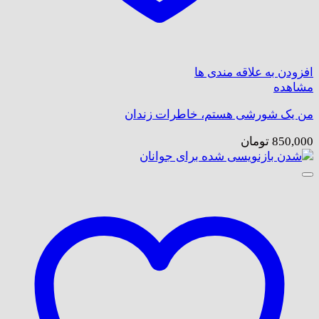
افزودن به علاقه مندی ها
مشاهده
من یک شورشی هستم، خاطرات زندان
850,000
تومان