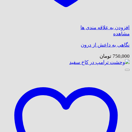
افزودن به علاقه مندی ها
مشاهده
نگاهی به داعش از درون
750,000
تومان