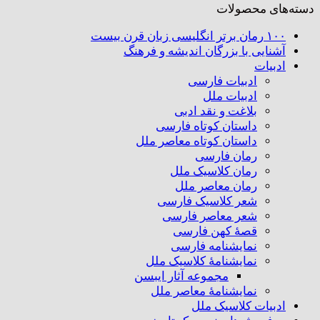
دسته‌های محصولات
۱۰۰ رمان برتر انگلیسی زبان قرن بیست
آشنایی با بزرگان اندیشه و فرهنگ
ادبیات
ادبیات فارسی
ادبیات ملل
بلاغت و نقد ادبی
داستان کوتاه فارسی
داستان کوتاه معاصر ملل
رمان فارسی
رمان کلاسیک ملل
رمان معاصر ملل
شعر کلاسیک فارسی
شعر معاصر فارسی
قصهٔ کهن فارسی
نمایشنامه فارسی
نمایشنامهٔ کلاسیک ملل
مجموعه آثار ایبسن
نمایشنامهٔ معاصر ملل
ادبیات کلاسیک ملل