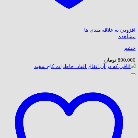
افزودن به علاقه مندی ها
مشاهده
خشم
800,000
تومان