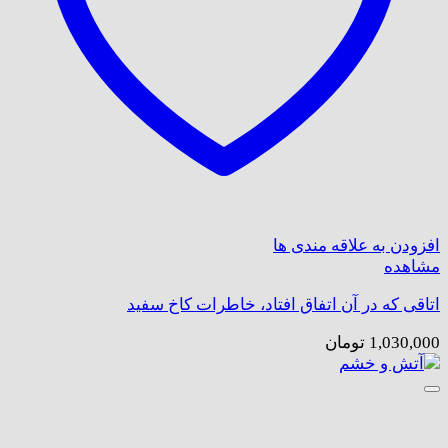
افزودن به علاقه مندی ها
مشاهده
اتاقی که در آن اتفاق افتاد، خاطرات کاخ سفید
1,030,000
تومان