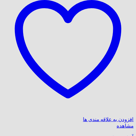
افزودن به علاقه مندی ها
مشاهده