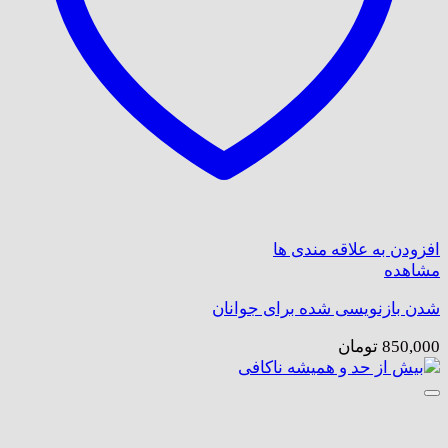
افزودن به علاقه مندی ها
مشاهده
شدن بازنویسی شده برای جوانان
850,000
تومان