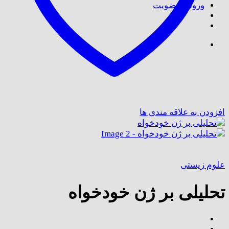
ورود / عضویت
افزودن به علاقه مندی ها
علوم زیستی
تحلیلی بر ژن خودخواه