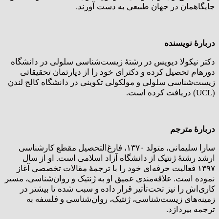
جایگاهمان در جهان طبیعی به دست آورند.
دربارۀ نویسنده
دکتر نیکولا دیویس در رشتۀ زیست‌شناسی سلولی در دانشگاه
دورهام تحصیل کرده و دکترای خود را از دپارتمان تحقیقاتی
زیست‌شناسی سلولی و مولکولی تکوینی در دانشگاه کالج لندن
(UCL) دریافت کرده است.
دربارۀ مترجم
سارا سلیمانی، متولد ۱۳۷۰، فارغ‌التحصیل مقطع کارشناسی
ارشد رشتۀ ژنتیک از دانشگاه آزاد اسلامی است. او از سال
۱۳۹۷ فعالیت حرفه‌ای خود را با ترجمۀ مقالات تخصصی آغاز
نموده است. علاقه‌مندی عمیق او به ژنتیک و روان‌شناسی، مسیر
کاری‌اش را نیز تحت‌تأثیر قرار داده و سبب شده تا بیشتر در
زمینه‌های زیست‌شناسی، ژنتیک، روان‌شناسی و فلسفه به
ترجمه بپردازد.