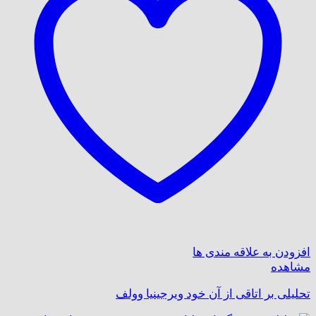
افزودن به علاقه مندی ها
مشاهده
تحلیلی بر اتاقی از آن خود ویرجینیا وولف