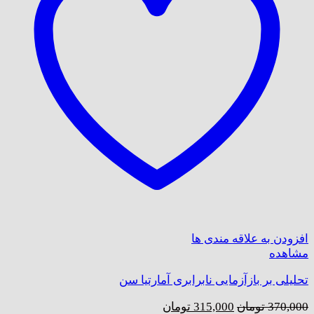
افزودن به علاقه مندی ها
مشاهده
تحلیلی بر بازآزمایی نابرابری آمارتیا سن
قیمت
قیمت
370,000
تومان
315,000
تومان