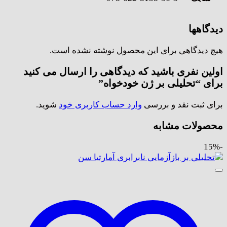
دیدگاهها
هیچ دیدگاهی برای این محصول نوشته نشده است.
اولین نفری باشید که دیدگاهی را ارسال می کنید
برای “تحلیلی بر ژن خودخواه”
برای ثبت نقد و بررسی
وارد حساب کاربری خود
شوید.
محصولات مشابه
-15%