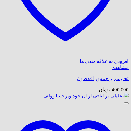
افزودن به علاقه مندی ها
مشاهده
تحلیلی بر جمهور افلاطون
400,000
تومان