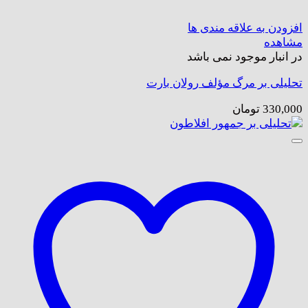
افزودن به علاقه مندی ها
مشاهده
در انبار موجود نمی باشد
تحلیلی بر مرگ مؤلف رولان بارت
330,000
تومان