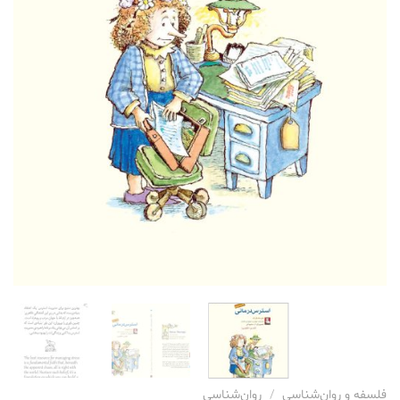
فلسفه و روان‌شناسی
/
روان‌شناسی