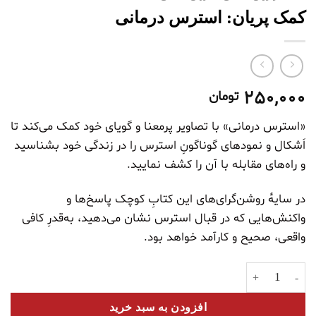
کمک پریان: استرس درمانی
250,000
تومان
«استرس درمانی» با تصاویر پرمعنا و گویای خود کمک می‌کند تا
اَشکال و نمودهای گوناگونِ استرس را در زندگی خود بشناسید
و راه‌های مقابله با آن را کشف نمایید.
در سایهٔ روشن‌گرای‌های این کتابِ کوچک پاسخ‌ها و
واکنش‌هایی که در قبال استرس نشان می‌دهید، به‌قدرِ کافی
واقعی، صحیح و کارآمد خواهد بود.
کمک پریان: استرس درمانی عدد
افزودن به سبد خرید