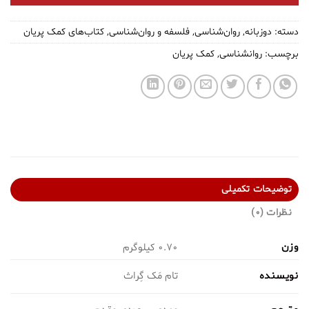
دسته:
دوزبانه
,
روان‌شناسی
,
فلسفه و روان‌شناسی
,
کتاب‌های کمک پریان
برچسب:
روانشناسی
,
کمک پریان
توضیحات تکمیلی
نظرات (0)
وزن
0.70 کیلوگرم
نویسنده
تام مَک گِراث