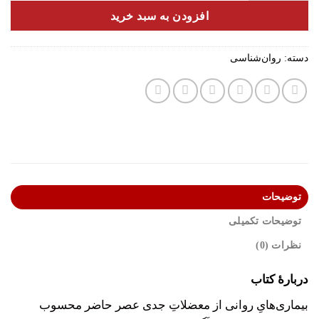
افزودن به سبد خرید
دسته:
روان‌شناسی
توضیحات
توضیحات تکمیلی
نظرات (0)
دربارۀ کتاب
بیماری‌هایِ روانی از معضلاتِ جدی عصر حاضر محسوب