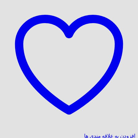
افزودن به علاقه مندی ها