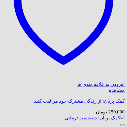
افزودن به علاقه مندی ها
مشاهده
کمک پریان: از زندگی مشترک خود مراقبت کنید
250,000
تومان