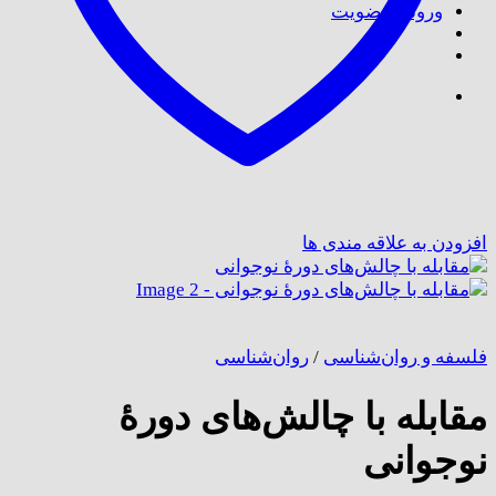
ورود / عضویت
افزودن به علاقه مندی ها
فلسفه و روان‌شناسی
/
روان‌شناسی
مقابله با چالش‌های دورۀ
نوجوانی