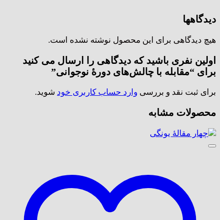
دیدگاهها
هیچ دیدگاهی برای این محصول نوشته نشده است.
اولین نفری باشید که دیدگاهی را ارسال می کنید
برای “مقابله با چالش‌های دورۀ نوجوانی”
برای ثبت نقد و بررسی
وارد حساب کاربری خود
شوید.
محصولات مشابه