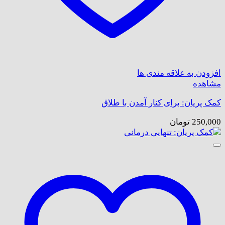
افزودن به علاقه مندی ها
مشاهده
کمک پریان: برای کنار آمدن با طلاق
250,000
تومان