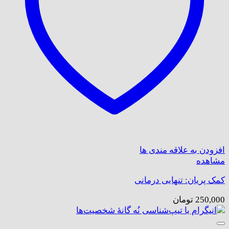
افزودن به علاقه مندی ها
مشاهده
کمک پریان: تنهایی درمانی
250,000
تومان