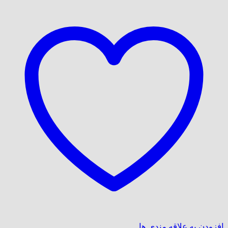
افزودن به علاقه مندی ها