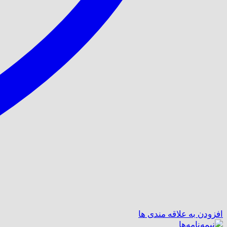
افزودن به علاقه مندی ها