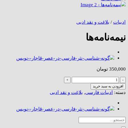
ادبیات
/
بلاغت و نقد ادبی
نیمه‌نامه‌ها
350,000
تومان
نیمه‌نامه‌ها
عدد
افزودن به سبد خرید
دسته:
ادبیات فارسی
,
بلاغت و نقد ادبی
جستجو
برای: