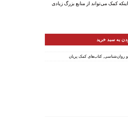
ینکه کمک می‌تواند از منابع بزرگ زیادی
 عدد
دن به سبد خرید
 روان‌شناسی
,
کتاب‌های کمک پریان