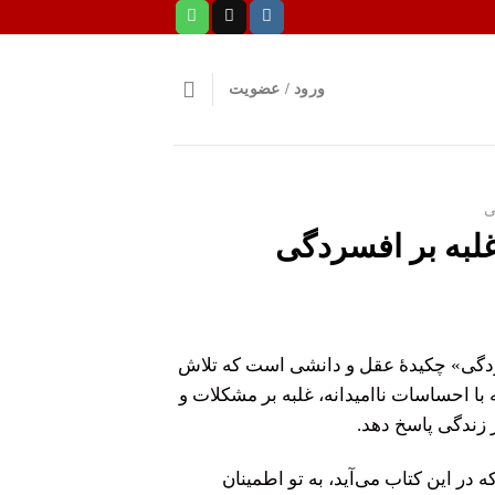
ورود / عضویت
ی
غلبه بر افسردگی
ردگی» چکیدهٔ عقل و دانشی است که تلاش
 با احساسات ناامیدانه، غلبه بر مشکلات و
زندگی پاسخ دهد.
 در این کتاب می‌آید، به تو اطمینان