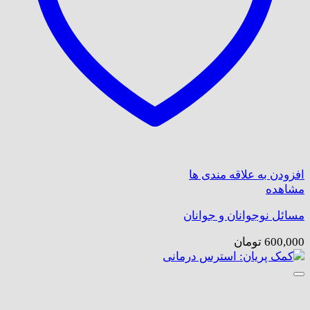
افزودن به علاقه مندی ها
مشاهده
مسائل نوجوانان و جوانان
600,000
تومان