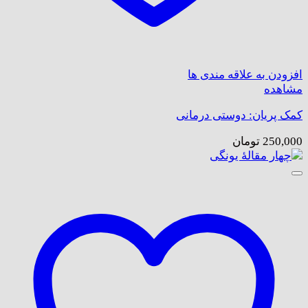
افزودن به علاقه مندی ها
مشاهده
کمک پریان: دوستی درمانی
250,000
تومان