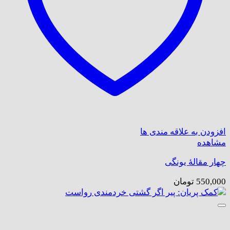
افزودن به علاقه مندی ها
مشاهده
چهار مقالهٔ یونگی
550,000
تومان