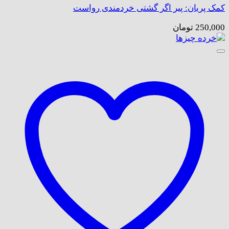
کمک پریان: پیر اگر گشتی خردمندی رواست
250,000
تومان