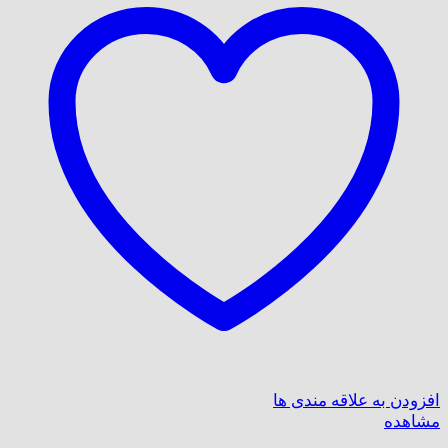
افزودن به علاقه مندی ها
مشاهده