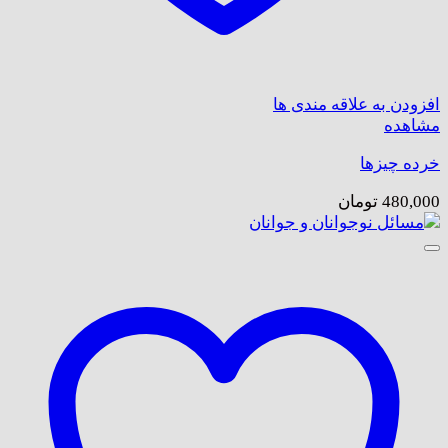
افزودن به علاقه مندی ها
مشاهده
خرده چیزها
480,000
تومان