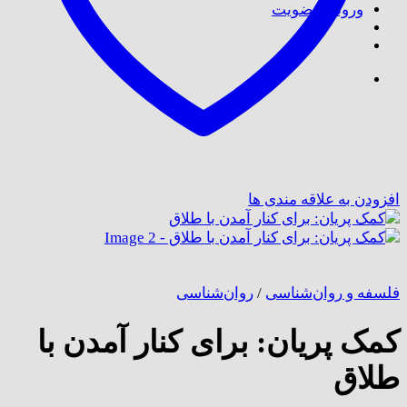
ورود / عضویت
افزودن به علاقه مندی ها
فلسفه و روان‌شناسی
/
روان‌شناسی
کمک پریان: برای کنار آمدن با
طلاق