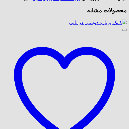
محصولات مشابه