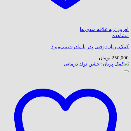
افزودن به علاقه مندی ها
مشاهده
کمک پریان: وقتی پدر یا مادرت می‌میرد
250,000
تومان