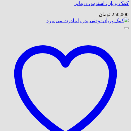
کمک پریان: استرس درمانی
250,000
تومان