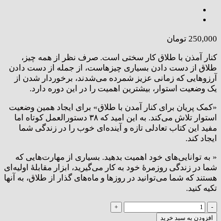
250,000
تومان
کنار آمذن با طلاق کار سختی است. صرف نظر از همه چیز،
طلاق از دست دادن بسیاری چیزهاست، از جمله از دست دادن
آرزوهایی که زمانی عزیز شمرده می‌شدند، برخوردار شدن از
یک وضعیت استوار، بیشترین اهمیت را در این دوره دارد.
«کمک پریان برای کنار آمدن با طلاق» برای ایجاد همین وضعیت
استوار تلاش می‌کند. به این امید که ۳۸ دستورالعمل کوتاه اما
مفید این کتاب تعادلی تازه و آینده‌ای خوب را در زندگی شما
ایجاد کند.
« به توانایی‌های خود اهمیت بدهید. بسیاری از مهارت‌هایی که
شما در زندگی روزمرهٔ خود به کار می‌گیرید، ابزار مقابلهٔ اولیه‌ای
هستند که شما می‌توانید در روزها و ماه‌های گذار از طلاق، به آنها
تکیه کنید.
کمک
پریان:
افزودن به سبد خرید