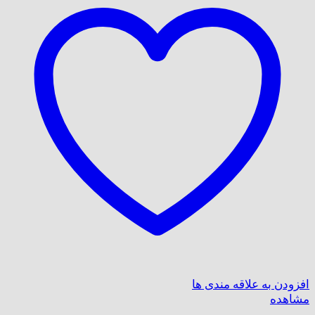
افزودن به علاقه مندی ها
مشاهده