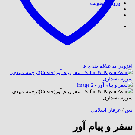
ورود / عضویت
افزودن به علاقه مندی ها
دین
/
عرفان اسلامی
سفر و پیام آور