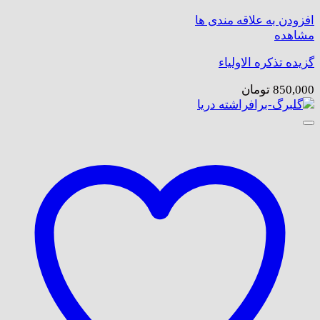
افزودن به علاقه مندی ها
مشاهده
گزیده تذکره الاولیاء
850,000
تومان