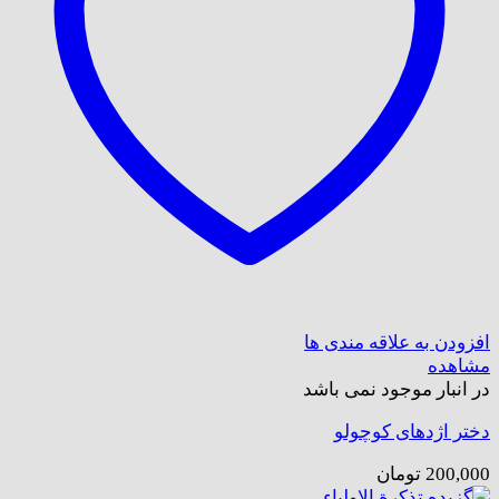
افزودن به علاقه مندی ها
مشاهده
در انبار موجود نمی باشد
دختر اژدهای کوچولو
200,000
تومان