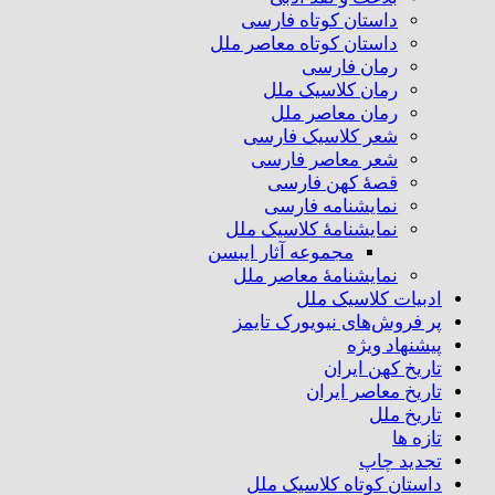
داستان کوتاه فارسی
داستان کوتاه معاصر ملل
رمان فارسی
رمان کلاسیک ملل
رمان معاصر ملل
شعر کلاسیک فارسی
شعر معاصر فارسی
قصهٔ کهن فارسی
نمایشنامه فارسی
نمایشنامهٔ کلاسیک ملل
مجموعه آثار ایبسن
نمایشنامهٔ معاصر ملل
ادبیات کلاسیک ملل
پر فروش‌های نیویورک تایمز
پیشنهاد ویژه
تاریخ کهن ایران
تاریخ معاصر ایران
تاریخ ملل
تازه ها
تجدید چاپ
داستان کوتاه کلاسیک ملل