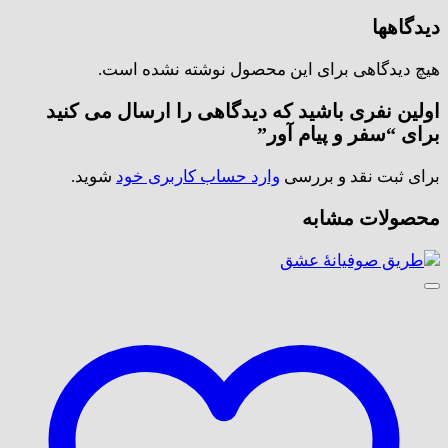
دیدگاهها
هیچ دیدگاهی برای این محصول نوشته نشده است.
اولین نفری باشید که دیدگاهی را ارسال می کنید
برای “سفر و پیام آور”
برای ثبت نقد و بررسی
وارد حساب کاربری خود
شوید.
محصولات مشابه