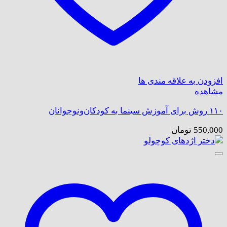
افزودن به علاقه مندی ها
مشاهده
۱۱۰ روش برای آموزش سینما به کودکان‌ونوجوانان
550,000
تومان