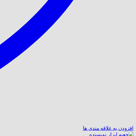
افزودن به علاقه مندی ها